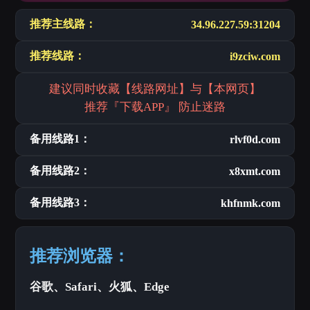
推荐主线路：
34.96.227.59:31204
推荐线路：
i9zciw.com
建议同时收藏【线路网址】与【本网页】
推荐『下载APP』 防止迷路
备用线路1：
rlvf0d.com
备用线路2：
x8xmt.com
备用线路3：
khfnmk.com
推荐浏览器：
谷歌、Safari、火狐、Edge