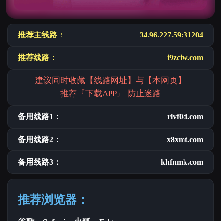
推荐主线路：
34.96.227.59:31204
推荐线路：
i9zciw.com
建议同时收藏【线路网址】与【本网页】
推荐『下载APP』 防止迷路
备用线路1：
rlvf0d.com
备用线路2：
x8xmt.com
备用线路3：
khfnmk.com
推荐浏览器：