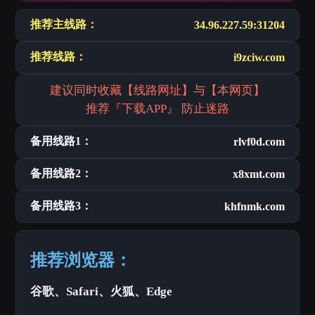
推荐主线路：
34.96.227.59:31204
推荐线路：
i9zciw.com
建议同时收藏【线路网址】与【本网页】
推荐『下载APP』 防止迷路
备用线路1：
rlvf0d.com
备用线路2：
x8xmt.com
备用线路3：
khfnmk.com
推荐浏览器：
谷歌、Safari、火狐、Edge